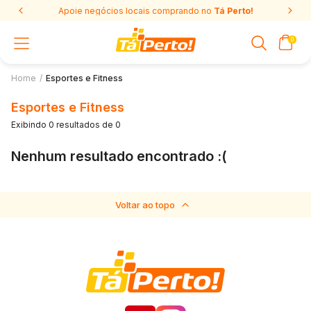
Apoie negócios locais comprando no
Tá Perto!
0
Home
/
Esportes e Fitness
Esportes e Fitness
Exibindo 0 resultados de 0
Nenhum resultado encontrado :(
Voltar ao topo